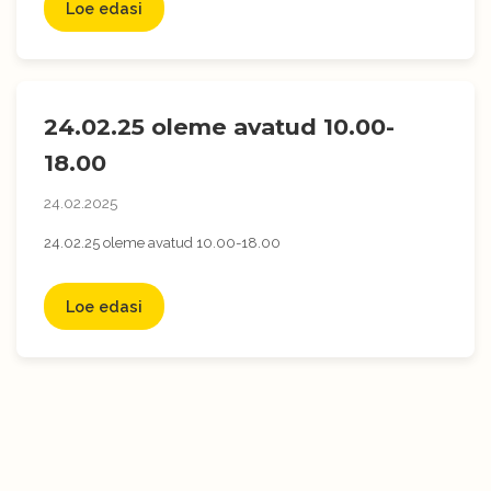
Loe edasi
24.02.25 oleme avatud 10.00-
18.00
24.02.2025
24.02.25 oleme avatud 10.00-18.00
Loe edasi