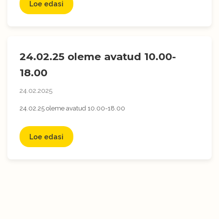
Loe edasi
24.02.25 oleme avatud 10.00-
18.00
24.02.2025
24.02.25 oleme avatud 10.00-18.00
Loe edasi