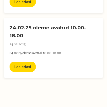
Loe edasi
24.02.25 oleme avatud 10.00-
18.00
24.02.2025
24.02.25 oleme avatud 10.00-18.00
Loe edasi